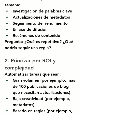
semana:
Investigación de palabras clave
Actualizaciones de metadatos
Seguimiento del rendimiento
Enlace de difusión
Resúmenes de contenido
Pregunta: ¿Qué es repetitivo? ¿Qué 
podría seguir una regla?
2. Priorizar por ROI y 
complejidad
Automatizar tareas que sean:
Gran volumen (por ejemplo, más 
de 100 publicaciones de blog 
que necesitan actualizaciones)
Baja creatividad (por ejemplo, 
metadatos)
Basado en reglas (por ejemplo, 