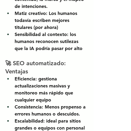
de intenciones.
Matiz creativo:
Los humanos 
todavía escriben mejores 
titulares (por ahora)
Sensibilidad al contexto:
los 
humanos reconocen sutilezas 
que la IA podría pasar por alto
🚀 SEO automatizado: 
Ventajas
Eficiencia:
gestiona 
actualizaciones masivas y 
monitoreo más rápido que 
cualquier equipo
Consistencia:
Menos propenso a 
errores humanos o descuidos.
Escalabilidad:
ideal para sitios 
grandes o equipos con personal 