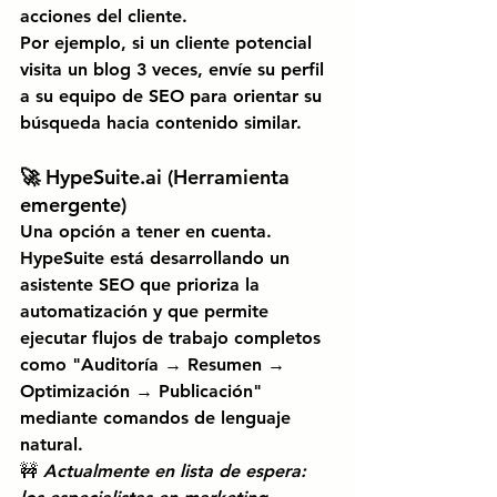
acciones del cliente.
Por ejemplo, si un cliente potencial 
visita un blog 3 veces, envíe su perfil 
a su equipo de SEO para orientar su 
búsqueda hacia contenido similar.
🚀
HypeSuite.ai
(Herramienta 
emergente)
Una opción a tener en cuenta.
HypeSuite está desarrollando un 
asistente SEO que prioriza la 
automatización y que permite 
ejecutar flujos de trabajo completos 
como "Auditoría → Resumen → 
Optimización → Publicación" 
mediante comandos de lenguaje 
natural.
🚧
Actualmente en lista de espera: 