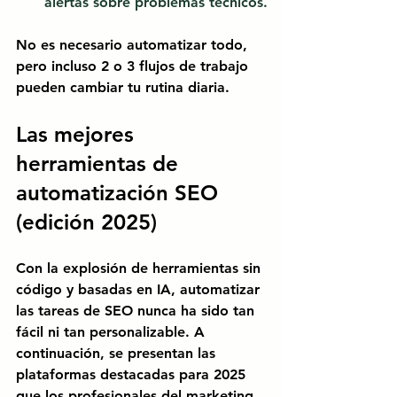
alertas sobre problemas técnicos.
No es necesario automatizar todo, 
pero incluso 2 o 3 flujos de trabajo 
pueden cambiar tu rutina diaria.
Las mejores 
herramientas de 
automatización SEO 
(edición 2025)
Con la explosión de herramientas sin 
código y basadas en IA, automatizar 
las tareas de SEO nunca ha sido tan 
fácil ni tan personalizable. A 
continuación, se presentan las 
plataformas destacadas para 2025 
que los profesionales del marketing 