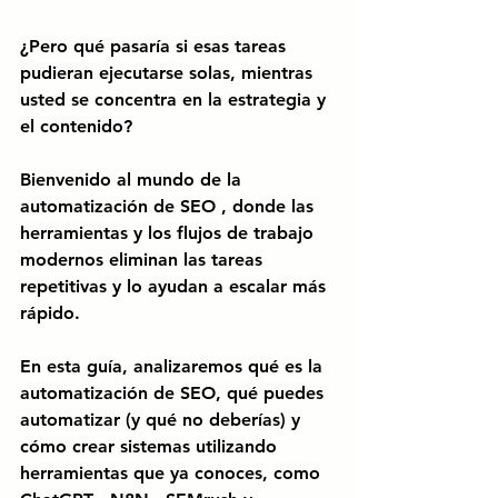
¿Pero qué pasaría si esas tareas 
pudieran ejecutarse solas, mientras 
usted se concentra en la estrategia y 
el contenido?
Bienvenido al mundo de
la 
automatización de SEO
, donde las 
herramientas y los flujos de trabajo 
modernos eliminan las tareas 
repetitivas y lo ayudan a escalar más 
rápido.
En esta guía, analizaremos qué es la 
automatización de SEO, qué puedes 
automatizar (y qué no deberías) y 
cómo crear sistemas utilizando 
herramientas que ya conoces, como