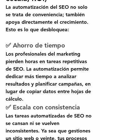
La automatización del SEO no solo 
se trata de conveniencia; también 
apoya directamente el crecimiento.
Esto es lo que desbloquea:
✅ Ahorro de tiempo
Los profesionales del marketing 
pierden horas en tareas repetitivas 
de SEO. La automatización permite 
dedicar más tiempo a analizar 
resultados y planificar campañas, en 
lugar de copiar datos entre hojas de 
cálculo.
✅ Escala con consistencia
Las tareas automatizadas de SEO no 
se cansan ni se vuelven 
inconsistentes. Ya sea que gestiones 
un sitio web o veinte, tus procesos 