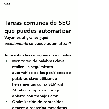
vez.
Tareas comunes de SEO 
que puedes automatizar
Vayamos al grano: ¿qué
exactamente
se puede automatizar?
Aquí están las categorías principales:
Monitoreo de palabras clave:
realice un seguimiento 
automático de las posiciones de 
palabras clave utilizando 
herramientas como
SEMrush
,
Ahrefs
o scripts de código 
abierto con trabajos cron.
Optimización de contenido:
genere o reescriba metadatos 