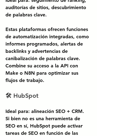
Ideal para: seguimiento de ranking, 
auditorías de sitios, descubrimiento 
de palabras clave.
Estas plataformas ofrecen funciones 
de automatización integradas, como 
informes programados, alertas de 
backlinks y advertencias de 
canibalización de palabras clave. 
Combine su acceso a la API con 
Make o N8N para optimizar sus 
flujos de trabajo.
🛠 HubSpot
Ideal para: alineación SEO + CRM.
Si bien no es una herramienta de 
SEO en sí,
HubSpot
puede activar 
tareas de SEO en función de las 