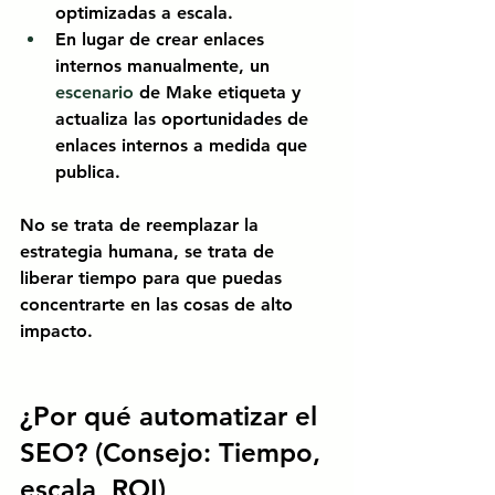
optimizadas a escala.
En lugar de crear enlaces 
internos manualmente, un
escenario 
de Make
etiqueta y 
actualiza las oportunidades de 
enlaces internos a medida que 
publica.
No se trata de reemplazar la 
estrategia humana, se trata de 
liberar tiempo para que puedas 
concentrarte en las cosas de alto 
impacto.
¿Por qué automatizar el 
SEO? (Consejo: Tiempo, 
escala, ROI)