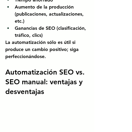
Aumento de la producción 
(publicaciones, actualizaciones, 
etc.)
Ganancias de SEO (clasificación, 
tráfico, clics)
La automatización sólo es útil si 
produce un cambio positivo; siga 
perfeccionándose.
Automatización SEO vs. 
SEO manual: ventajas y 
desventajas