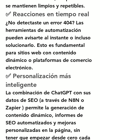
se mantienen limpios y repetibles.
✅ Reacciones en tiempo real
¿No detectaste un error 404? Las 
herramientas de automatización 
pueden avisarte al instante o incluso 
solucionarlo. Esto es fundamental 
para sitios web con contenido 
dinámico o plataformas de comercio 
electrónico.
✅ Personalización más 
inteligente
La combinación de
ChatGPT
con sus 
datos de SEO (a través de
N8N
o
Zapier
) permite la generación de 
contenido dinámico, informes de 
SEO automatizados y mejoras 
personalizadas en la página, sin 
tener que empezar desde cero cada 