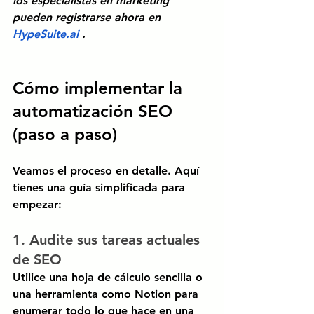
los especialistas en marketing 
pueden registrarse ahora en
HypeSuite.ai
.
Cómo implementar la 
automatización SEO 
(paso a paso)
Veamos el proceso en detalle. Aquí 
tienes una guía simplificada para 
empezar:
1. Audite sus tareas actuales 
de SEO
Utilice una hoja de cálculo sencilla o 
una herramienta como Notion para 
enumerar todo lo que hace en una 