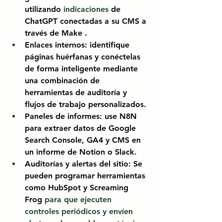
utilizando
 indicaciones 
de 
ChatGPT
conectadas a su CMS a 
través
de Make
.
Enlaces internos:
identifique 
páginas huérfanas y conéctelas 
de forma inteligente mediante 
una combinación de 
herramientas de auditoría y 
flujos de trabajo personalizados.
Paneles de informes:
use
N8N
para extraer datos de Google 
Search Console, GA4 y CMS en 
un informe de Notion o Slack.
Auditorías y alertas del sitio:
Se 
pueden programar
herramientas 
como
HubSpot
y
Screaming 
Frog
 para que ejecuten 
controles periódicos y envíen 