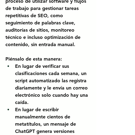
proceso de utilizar software y flujos 
de trabajo para gestionar tareas 
repetitivas de SEO, como 
seguimiento de palabras clave, 
auditorías de sitios, monitoreo 
técnico e incluso optimización de 
contenido, sin entrada manual.
Piénsalo de esta manera:
En lugar de verificar sus 
clasificaciones cada semana, un 
script automatizado las registra 
diariamente y le envía un correo 
electrónico solo cuando hay una 
caída.
En lugar de escribir 
manualmente cientos de 
metatítulos, un
mensaje de 
ChatGPT
genera versiones 