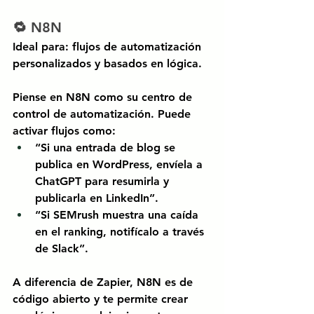
🔁 N8N
Ideal para: flujos de automatización 
personalizados y basados en lógica.
Piense en
N8N
como su centro de 
control de automatización. Puede 
activar flujos como:
“Si una entrada de blog se 
publica en WordPress, envíela a 
ChatGPT para resumirla y 
publicarla en LinkedIn”.
“Si SEMrush muestra una caída 
en el ranking, notifícalo a través 
de Slack”.
A diferencia de Zapier, N8N es de 
código abierto y te permite crear 