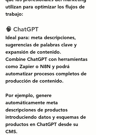
utilizan para optimizar los flujos de 
trabajo:
🧠 ChatGPT
Ideal para: meta descripciones, 
sugerencias de palabras clave y 
expansión de contenido.
Combine ChatGPT con herramientas 
como
Zapier
o
N8N
y podrá 
automatizar procesos completos de 
producción de contenido.
Por ejemplo, genere 
automáticamente meta 
descripciones de productos 
introduciendo datos y esquemas de 
productos en ChatGPT desde su 
CMS.