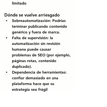
limitado
Dónde se vuelve arriesgado
Sobreautomatización:
Podrías 
terminar publicando contenido 
genérico y fuera de marca.
Falta de supervisión:
la 
automatización sin revisión 
humana puede causar 
problemas de SEO (por ejemplo, 
páginas rotas, contenido 
duplicado).
Dependencia de herramientas:
confiar demasiado en una 
plataforma hace que su 
estrategia sea frágil
👉Conclusión: Automatice lo 