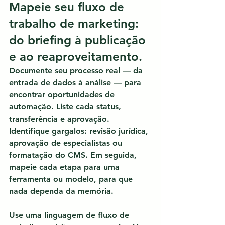
Mapeie seu fluxo de 
trabalho de marketing: 
do briefing à publicação 
e ao reaproveitamento.
Documente seu processo real — da 
entrada de dados à análise — para 
encontrar oportunidades de 
automação.
 Liste cada status, 
transferência e aprovação. 
Identifique gargalos: revisão jurídica, 
aprovação de especialistas ou 
formatação do CMS. Em seguida, 
mapeie cada etapa para uma 
ferramenta ou modelo, para que 
nada dependa da memória.
Use uma linguagem de fluxo de 