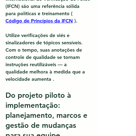
(IFCN) são uma referência sólida 
para políticas e treinamento ( 
Código de Princípios da IFCN
 ).
Utilize verificações de viés e 
sinalizadores de tópicos sensíveis. 
Com o tempo, suas anotações de 
controle de qualidade se tornam 
instruções reutilizáveis 
— a 
qualidade melhora à medida que a 
velocidade aumenta
 .
Do projeto piloto à 
implementação: 
planejamento, marcos e 
gestão de mudanças 
para sua equipe.