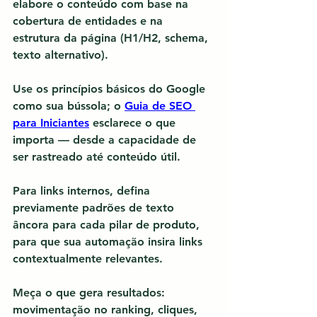
elabore o conteúdo com base na 
cobertura de entidades e na 
estrutura da página (H1/H2, schema, 
texto alternativo).
Use os princípios básicos do Google 
como sua bússola; o 
Guia de SEO 
para Iniciantes
 esclarece o que 
importa — desde a capacidade de 
ser rastreado até conteúdo útil.
Para links internos, defina 
previamente padrões de texto 
âncora para cada pilar de produto, 
para que sua automação insira links 
contextualmente relevantes.
Meça o que gera resultados: 
movimentação no ranking, cliques, 