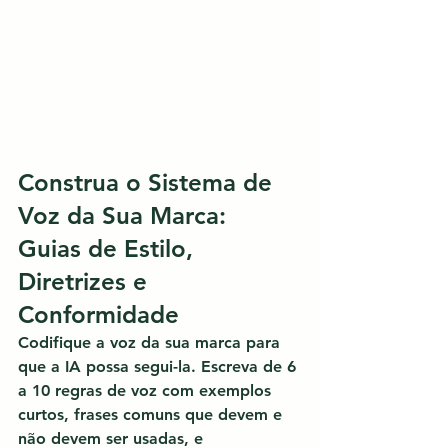
Construa o Sistema de 
Voz da Sua Marca: 
Guias de Estilo, 
Diretrizes e 
Conformidade
Codifique a voz da sua marca para 
que a IA possa segui-la.
 Escreva de 6 
a 10 regras de voz com exemplos 
curtos, frases comuns que devem e 
não devem ser usadas, e 