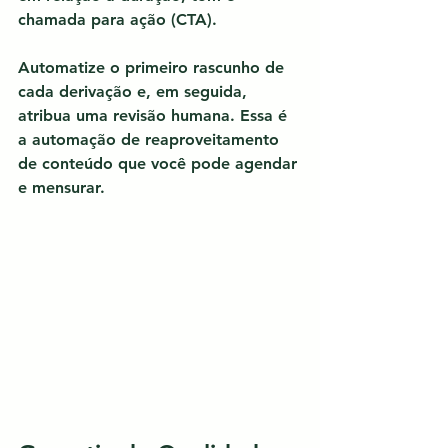
chamada para ação (CTA).
Automatize o primeiro rascunho de 
cada derivação e, em seguida, 
atribua uma revisão humana. Essa é 
a automação de reaproveitamento 
de conteúdo
 que você pode agendar 
e mensurar.