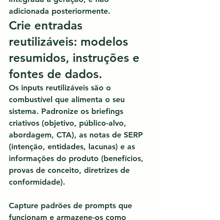
adicionada posteriormente.
Crie entradas 
reutilizáveis: modelos 
resumidos, instruções e 
fontes de dados.
Os inputs reutilizáveis são o 
combustível que alimenta o seu 
sistema.
 Padronize os briefings 
criativos (objetivo, público-alvo, 
abordagem, CTA), as notas de SERP 
(intenção, entidades, lacunas) e as 
informações do produto (benefícios, 
provas de conceito, diretrizes de 
conformidade).
Capture padrões de prompts que 
funcionam e armazene-os como 