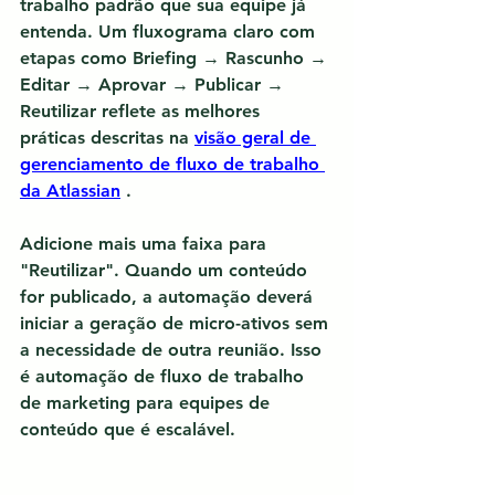
trabalho padrão que sua equipe já 
entenda. Um fluxograma claro com 
etapas como Briefing → Rascunho → 
Editar → Aprovar → Publicar → 
Reutilizar reflete as melhores 
práticas descritas na 
visão geral de 
gerenciamento de fluxo de trabalho 
da Atlassian
 .
Adicione mais uma faixa para 
"Reutilizar". Quando um conteúdo 
for publicado, a automação deverá 
iniciar a geração de micro-ativos sem 
a necessidade de outra reunião. Isso 
é 
automação de fluxo de trabalho 
de marketing para equipes de 
conteúdo
 que é escalável.