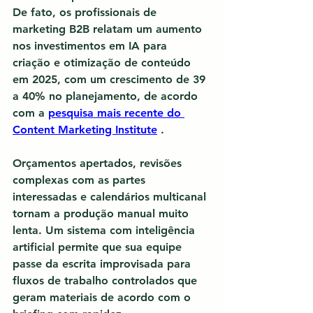
De fato, os profissionais de 
marketing B2B relatam um aumento 
nos investimentos em IA para 
criação e otimização de conteúdo 
em 2025, com um crescimento de 39 
a 40% no planejamento, de acordo 
com a 
pesquisa mais recente do 
Content Marketing Institute
 .
Orçamentos apertados, revisões 
complexas com as partes 
interessadas e calendários multicanal 
tornam a produção manual muito 
lenta. Um sistema com inteligência 
artificial permite que sua equipe 
passe da escrita improvisada para 
fluxos de trabalho controlados que 
geram materiais de acordo com o 