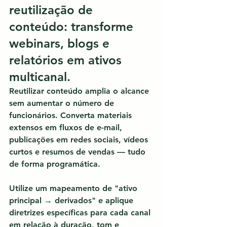
reutilização de 
conteúdo: transforme 
webinars, blogs e 
relatórios em ativos 
multicanal.
Reutilizar conteúdo amplia o alcance 
sem aumentar o número de 
funcionários.
 Converta materiais 
extensos em fluxos de e-mail, 
publicações em redes sociais, vídeos 
curtos e resumos de vendas — tudo 
de forma programática.
Utilize um mapeamento de "ativo 
principal → derivados" e aplique 
diretrizes específicas para cada canal 
em relação à duração, tom e 