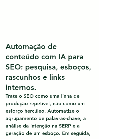
Automação de 
conteúdo com IA para 
SEO: pesquisa, esboços, 
rascunhos e links 
internos.
Trate o SEO como uma linha de 
produção repetível, não como um 
esforço hercúleo.
 Automatize o 
agrupamento de palavras-chave, a 
análise da intenção na SERP e a 
geração de um esboço. Em seguida, 