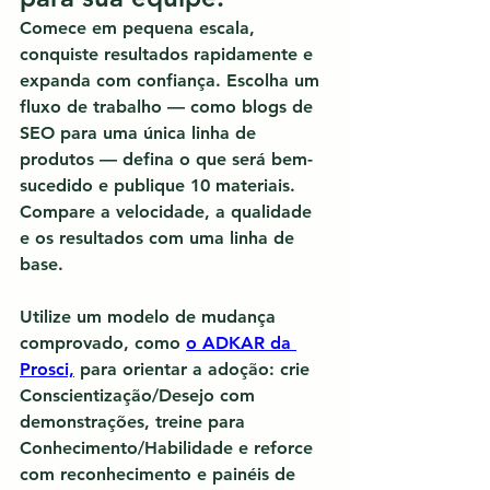
Comece em pequena escala, 
conquiste resultados rapidamente e 
expanda com confiança.
 Escolha um 
fluxo de trabalho — como blogs de 
SEO para uma única linha de 
produtos — defina o que será bem-
sucedido e publique 10 materiais. 
Compare a velocidade, a qualidade 
e os resultados com uma linha de 
base.
Utilize um modelo de mudança 
comprovado, como 
o ADKAR da 
Prosci,
 para orientar a adoção: crie 
Conscientização/Desejo com 
demonstrações, treine para 
Conhecimento/Habilidade e reforce 
com reconhecimento e painéis de 