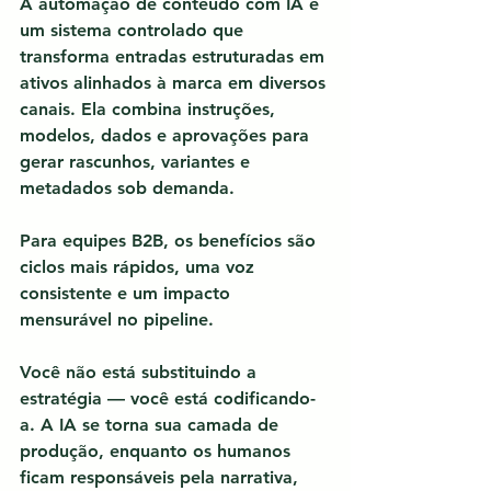
A automação de conteúdo com IA é 
um sistema controlado que 
transforma entradas estruturadas em 
ativos alinhados à marca em diversos 
canais.
 Ela combina instruções, 
modelos, dados e aprovações para 
gerar rascunhos, variantes e 
metadados sob demanda.
Para equipes B2B, os benefícios são 
ciclos mais rápidos, uma voz 
consistente e um impacto 
mensurável no pipeline.
Você não está substituindo a 
estratégia — você está codificando-
a. A IA se torna sua camada de 
produção, enquanto os humanos 
ficam responsáveis pela narrativa, 