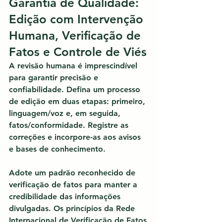
Garantia de Qualidade: 
Edição com Intervenção 
Humana, Verificação de 
Fatos e Controle de Viés
A revisão humana é imprescindível 
para garantir precisão e 
confiabilidade.
 Defina um processo 
de edição em duas etapas: primeiro, 
linguagem/voz e, em seguida, 
fatos/conformidade. Registre as 
correções e incorpore-as aos avisos 
e bases de conhecimento.
Adote um padrão reconhecido de 
verificação de fatos para manter a 
credibilidade das informações 
divulgadas. Os princípios da Rede 
Internacional de Verificação de Fatos 