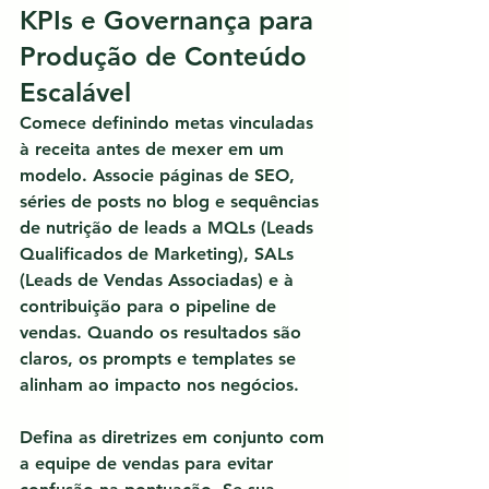
KPIs e Governança para 
Produção de Conteúdo 
Escalável
Comece definindo metas vinculadas 
à receita antes de mexer em um 
modelo.
 Associe páginas de SEO, 
séries de posts no blog e sequências 
de nutrição de leads a MQLs (Leads 
Qualificados de Marketing), SALs 
(Leads de Vendas Associadas) e à 
contribuição para o pipeline de 
vendas. Quando os resultados são 
claros, os prompts e templates se 
alinham ao impacto nos negócios.
Defina as diretrizes em conjunto com 
a equipe de vendas para evitar 