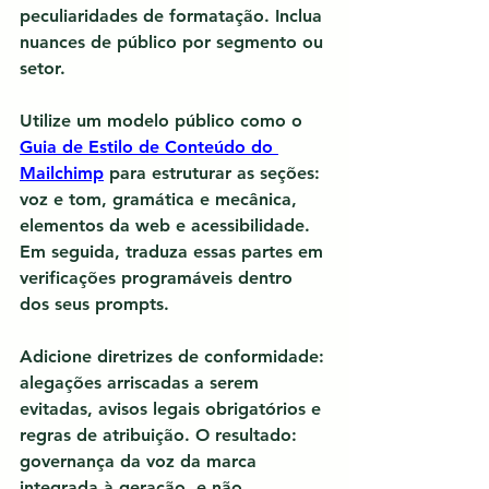
peculiaridades de formatação. Inclua 
nuances de público por segmento ou 
setor.
Utilize um modelo público como o 
Guia de Estilo de Conteúdo do 
Mailchimp
 para estruturar as seções: 
voz e tom, gramática e mecânica, 
elementos da web e acessibilidade. 
Em seguida, traduza essas partes em 
verificações programáveis dentro 
dos seus prompts.
Adicione diretrizes de conformidade: 
alegações arriscadas a serem 
evitadas, avisos legais obrigatórios e 
regras de atribuição. O resultado: 
governança da voz da marca
integrada à geração, e não 