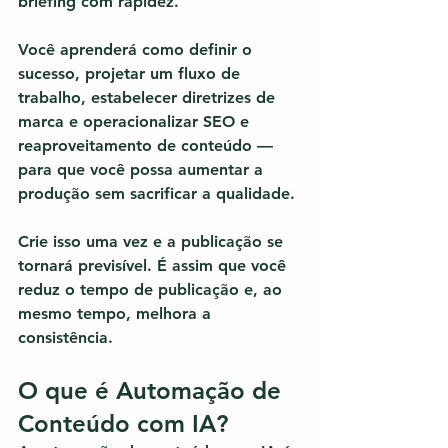
briefing com rapidez.
Você aprenderá como definir o 
sucesso, projetar um fluxo de 
trabalho, estabelecer diretrizes de 
marca e operacionalizar SEO e 
reaproveitamento de conteúdo — 
para que você possa aumentar a 
produção sem sacrificar a qualidade.
Crie isso uma vez e a publicação se 
tornará previsível. 
É assim que você 
reduz o tempo de publicação e, ao 
mesmo tempo, melhora a 
consistência.
O que é Automação de 
Conteúdo com IA?