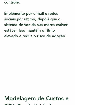
controle.
Implemente por e-mail e redes 
sociais por último, depois que o 
sistema de voz da sua marca estiver 
estável. Isso mantém o ritmo 
elevado e 
reduz o risco de adoção
 .
Modelagem de Custos e 