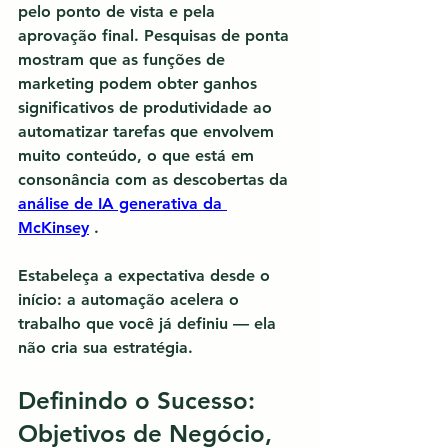
pelo ponto de vista e pela 
aprovação final. Pesquisas de ponta 
mostram que as funções de 
marketing podem obter ganhos 
significativos de produtividade ao 
automatizar tarefas que envolvem 
muito conteúdo, o que está em 
consonância com as descobertas da 
análise de IA generativa da 
McKinsey
 .
Estabeleça a expectativa desde o 
início: 
a automação acelera o 
trabalho que você já definiu
 — ela 
não cria sua estratégia.
Definindo o Sucesso: 
Objetivos de Negócio, 