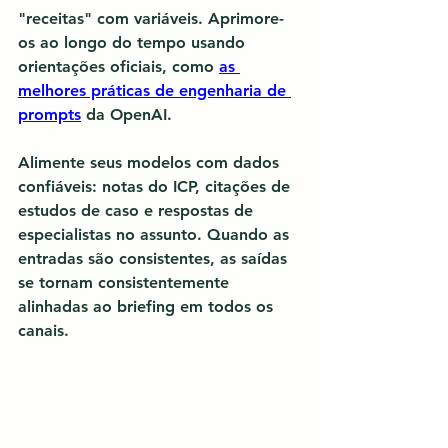
"receitas" com variáveis. Aprimore-
os ao longo do tempo usando 
orientações oficiais, como 
as 
melhores práticas de engenharia de 
prompts
 da OpenAI.
Alimente seus modelos com dados 
confiáveis: notas do ICP, citações de 
estudos de caso e respostas de 
especialistas no assunto. Quando as 
entradas são consistentes, 
as saídas 
se tornam consistentemente 
alinhadas ao briefing
 em todos os 
canais.