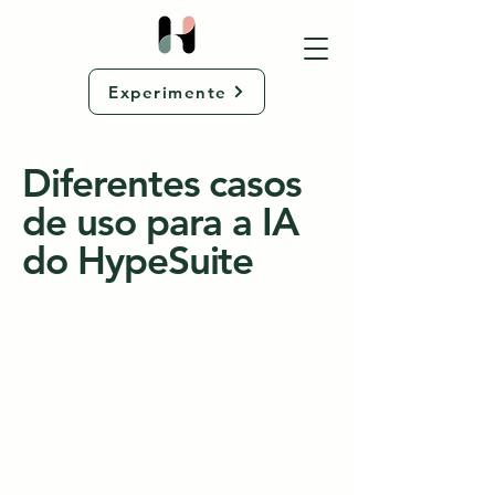
Experimente
Diferentes casos
de uso para a IA
do HypeSuite